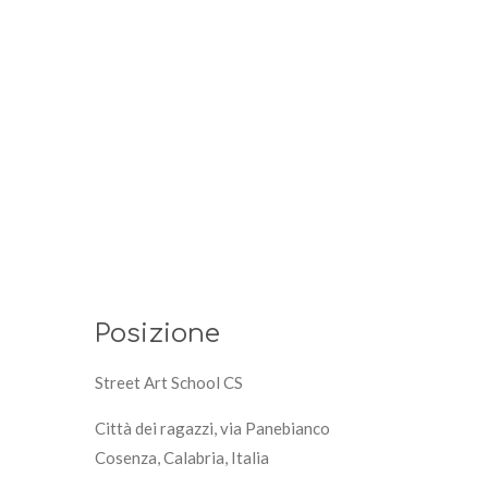
Posizione
Street Art School CS
Città dei ragazzi, via Panebianco
Cosenza, Calabria, Italia