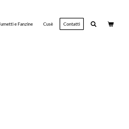
Fumetti e Fanzine
Cusè
Contatti