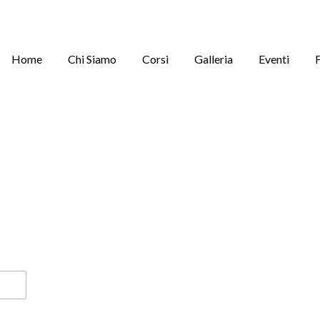
Home
Chi Siamo
Corsi
Galleria
Eventi